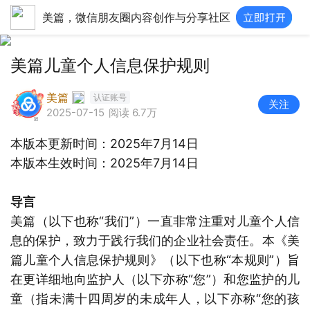
美篇，微信朋友圈内容创作与分享社区
美篇儿童个人信息保护规则
美篇
认证账号
关注
2025-07-15
阅读 6.7万
本版本更新时间：2025年7月14日
本版本生效时间：2025年7月14日
导言
美篇（以下也称“我们”）一直非常注重对儿童个人信
息的保护，致力于践行我们的企业社会责任。本《美
篇儿童个人信息保护规则》（以下也称“本规则”）旨
在更详细地向监护人（以下亦称“您”）和您监护的儿
童（指未满十四周岁的未成年人，以下亦称“您的孩