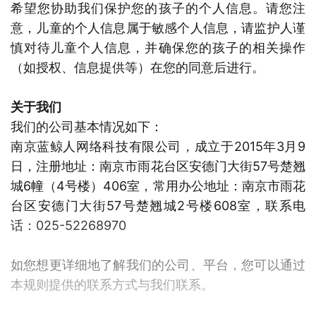
希望您协助我们保护您的孩子的个人信息。请您注
意，儿童的个人信息属于敏感个人信息，请监护人谨
慎对待儿童个人信息，并确保您的孩子的相关操作
（如授权、信息提供等）在您的同意后进行。
关于我们
我们的公司基本情况如下：
南京蓝鲸人网络科技有限公司，成立于2015年3月9
日，注册地址：南京市雨花台区安德门大街57号楚翘
城6幢（4号楼）406室，常用办公地址：南京市雨花
台区安德门大街57号楚翘城2号楼608室，联系电
话：025-52268970
如您想更详细地了解我们的公司、平台，您可以通过
本规则提供的联系方式与我们联系。