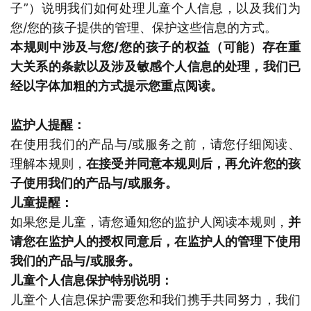
子”）说明我们如何处理儿童个人信息，以及我们为
您/您的孩子提供的管理、保护这些信息的方式。
本规则中涉及与您/您的孩子的权益（可能）存在重
大关系的条款以及涉及敏感个人信息的处理，我们已
经以字体加粗的方式提示您重点阅读。
监护人提醒：
在使用我们的产品与/或服务之前，请您仔细阅读、
理解本规则，
在接受并同意本规则后，再允许您的孩
子使用我们的产品与/或服务。
儿童提醒：
如果您是儿童，请您通知您的监护人阅读本规则，
并
请您在监护人的授权同意后，在监护人的管理下使用
我们的产品与/或服务。
儿童个人信息保护特别说明：
儿童个人信息保护需要您和我们携手共同努力，我们