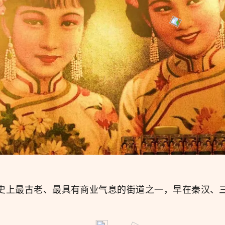
史上最古老、最具有商业气息的街道之一，早在秦汉、