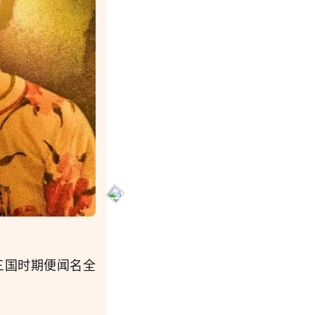
三国时期便闻名全