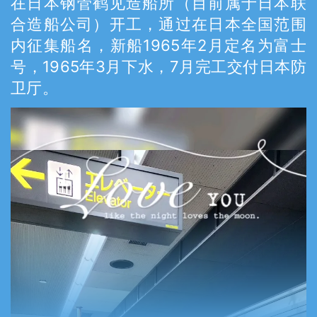
在日本钢管鹤见造船所（目前属于日本联
合造船公司）开工，通过在日本全国范围
内征集船名，新船1965年2月定名为富士
号，1965年3月下水，7月完工交付日本防
卫厅。