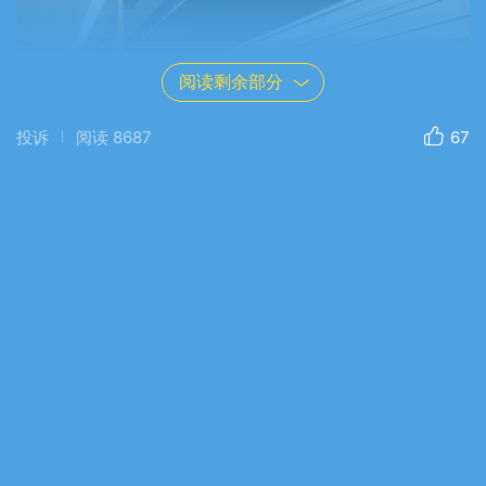
阅读剩余部分
投诉
阅读
8687
67
06:15