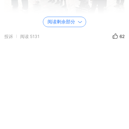
阅读剩余部分
投诉
阅读
5131
62