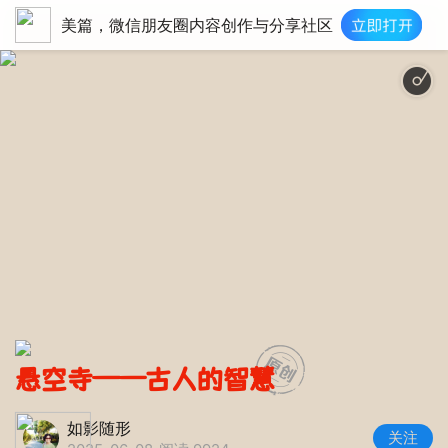
美篇，微信朋友圈内容创作与分享社区
悬空寺——古人的智慧
如影随形
关注