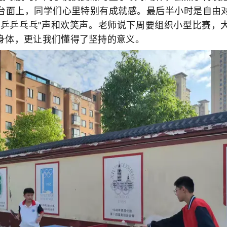
台面上，同学们心里特别有成就感。最后半小时是自由
"乒乒乓乓"声和欢笑声。老师说下周要组织小型比赛，
身体，更让我们懂得了坚持的意义。