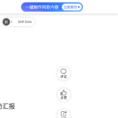
Piano
Soft Solo Piano
评论
点赞
动汇报