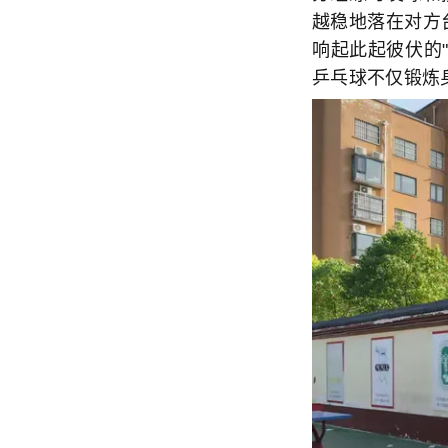
越稳地落在对方
响起此起彼伏的
乒乓球不仅锻炼