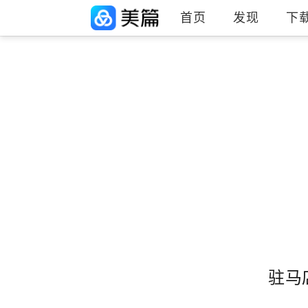
首页
发现
下
驻马