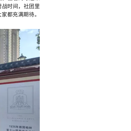
对战时间，社团里
大家都充满期待。