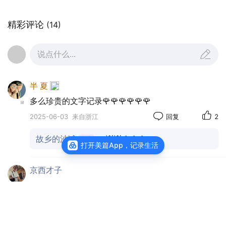
精彩评论
(14)
说点什么...
走出邮政大楼时，维多利亚港的雾裹着雨。手
机里还存着母亲去世前拍的老厝照片：地基上的红
半 夏
土被雨水泡成泥浆，半枚银簪斜插在草丛里，簪头
多么珍贵的文字记录🌹🌹🌹🌹🌹🌹
的茉莉雕花早被岁月磨平。那些关于番批的念想，
2025-06-03
来自浙江
回复
2
其实是母亲在逃荒兴梅的路上，对着空米缸编织了
故乡的沙滩
：谢谢🌹🌹🌹
六十年的梦——她带着小舅徒步兴梅山区，在钱家
打开美篇App，记录生活
寨渡口被洪水冲散，小舅抓住浮木漂到河婆，而母
亲攥着船票躲进山洞，醒来时发鬊上的麻孝早被泥
京西才子
水冲成碎絮。
想知道更多关于侨批潮的事🧐
2025-06-04
来自江苏
回复
1
天星小轮的汽笛撕破暮色时，鸣声像极了老厝
梁上藏了四十年的空白信纸。船票上"民国三十三
故乡的沙滩
：番批是那个年代故乡与游子纽