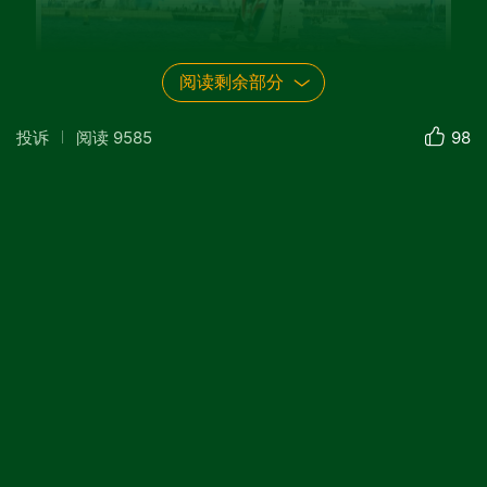
阅读剩余部分
投诉
阅读
9585
98