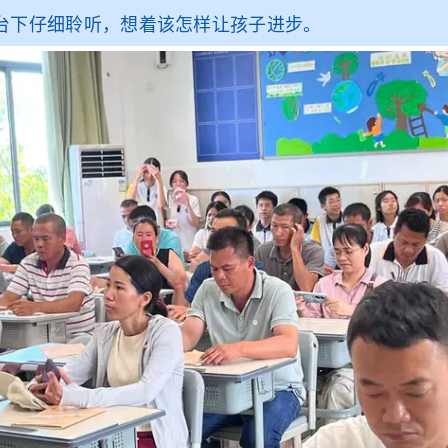
下仔细聆听，想着该怎样让孩子进步。