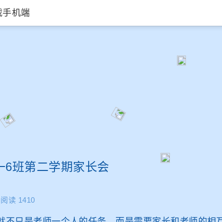
载手机端
一6班第二学期家长会
阅读 1410
不只是老师一个人的任务，而是需要家长和老师的相互