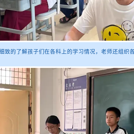
细致的了解孩子们在各科上的学习情况，老师还组织