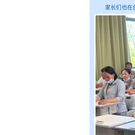
家长们也在台