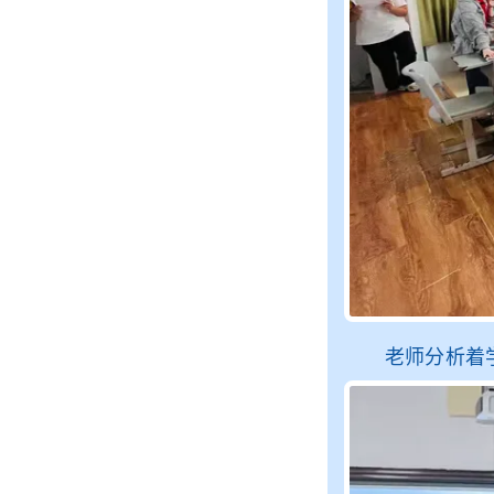
老师分析着学生