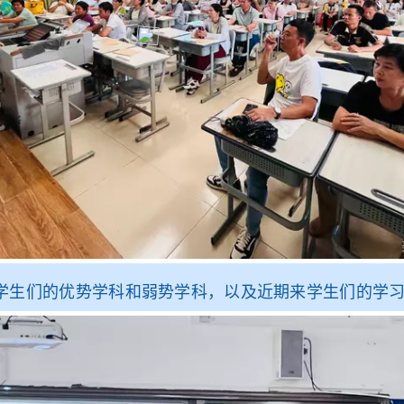
们的优势学科和弱势学科，以及近期来学生们的学习