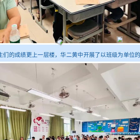
的成绩更上一层楼，华二黄中开展了以班级为单位的