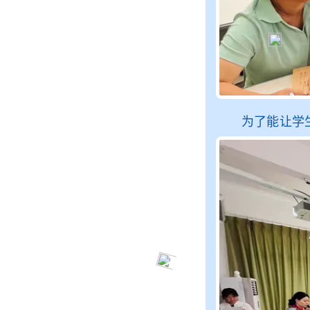
为了能让学生们