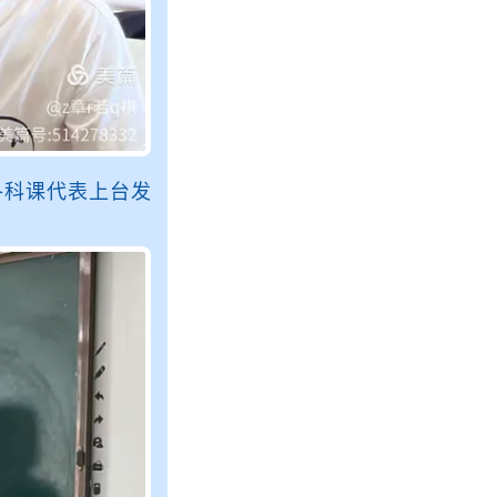
各科课代表上台发