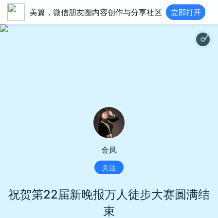
美篇，微信朋友圈内容创作与分享社区
金凤
关注
祝贺第22届新晚报万人徒步大赛圆满结
束