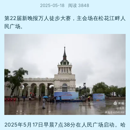
2025-05-18
阅读 3848
第22届新晚报万人徒步大赛，主会场在松花江畔人
民广场。
2025年5月17日早晨7点38分在人民广场启动。哈