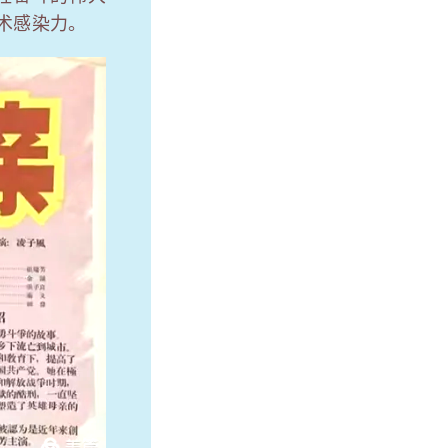
术感染力。