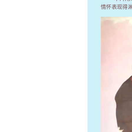
情怀表现得