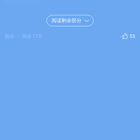
发布于 2025-05-08
阅读剩余部分
投诉
阅读
1.1万
55