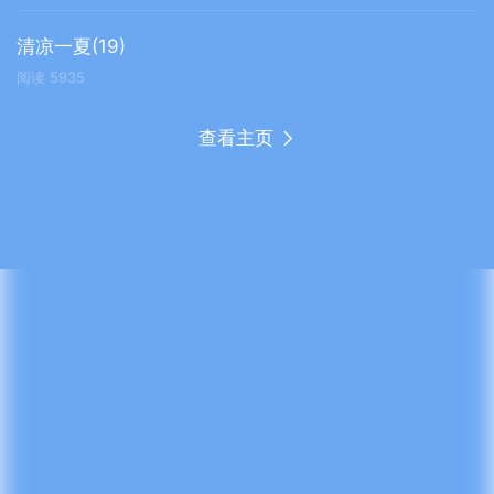
清凉一夏(19)
阅读
5935
查看主页