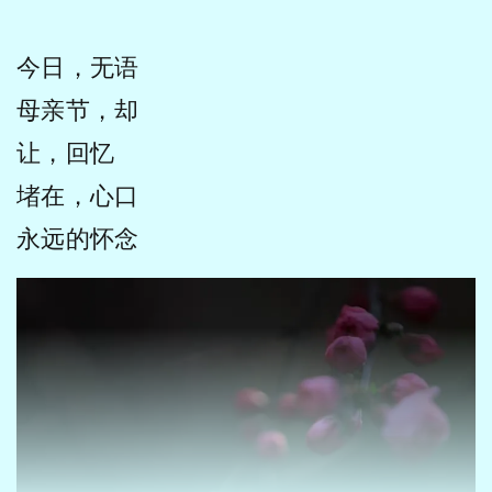
今日，无语
母亲节，却
让，回忆
堵在，心口
永远的怀念