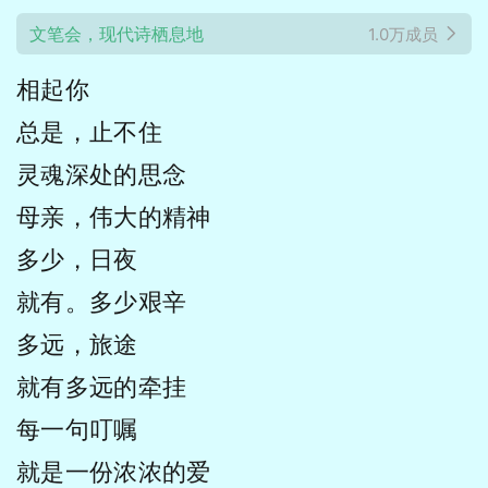
文笔会，现代诗栖息地
1.0万成员
相起你
总是，止不住
灵魂深处的思念
母亲，伟大的精神
多少，日夜
就有。多少艰辛
多远，旅途
就有多远的牵挂
每一句叮嘱
就是一份浓浓的爱