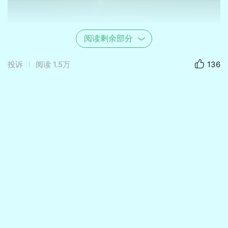
阅读剩余部分
投诉
阅读
1.5万
136