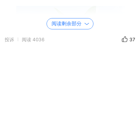
阅读剩余部分
投诉
阅读
4036
37