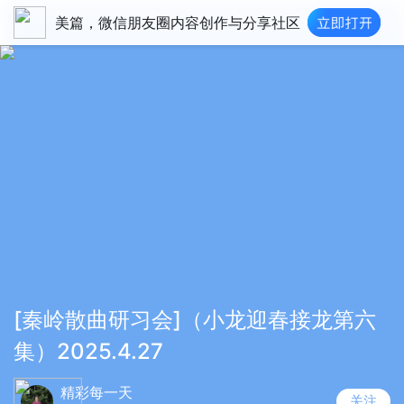
美篇，微信朋友圈内容创作与分享社区
[秦岭散曲研习会]（小龙迎春接龙第六
集）2025.4.27
精彩每一天
关注