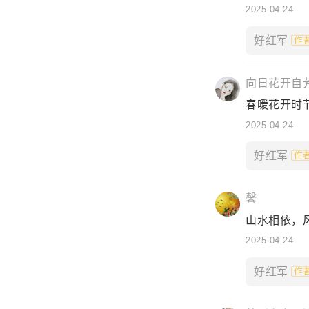
2025-04-24
好红军
向日花开自
春暖花开时节
2025-04-24
好红军
馨
山水相依，
2025-04-24
好红军