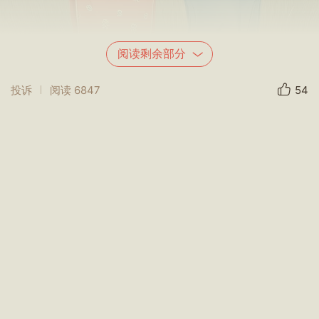
阅读剩余部分
投诉
阅读
6847
54