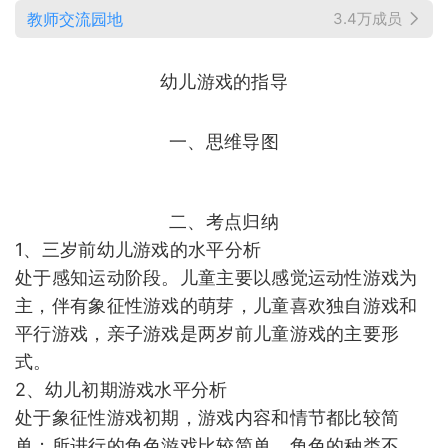
教师交流园地
3.4万成员
幼儿游戏的指导
一、思维导图
二、考点归纳
1、三岁前幼儿游戏的水平分析
处于感知运动阶段。儿童主要以感觉运动性游戏为
主，伴有象征性游戏的萌芽，儿童喜欢独自游戏和
平行游戏，亲子游戏是两岁前儿童游戏的主要形
式。
2、幼儿初期游戏水平分析
处于象征性游戏初期，游戏内容和情节都比较简
单；所进行的角色游戏比较简单，角色的种类不