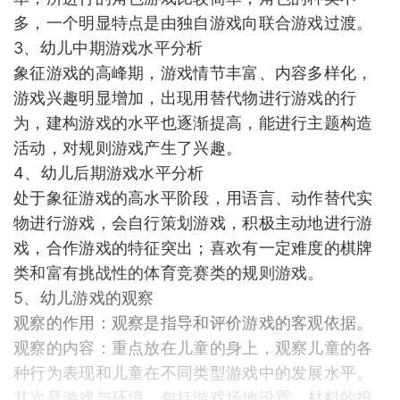
多，一个明显特点是由独自游戏向联合游戏过渡。
3、幼儿中期游戏水平分析
象征游戏的高峰期，游戏情节丰富、内容多样化，
游戏兴趣明显增加，出现用替代物进行游戏的行
为，建构游戏的水平也逐渐提高，能进行主题构造
活动，对规则游戏产生了兴趣。
4、幼儿后期游戏水平分析
处于象征游戏的高水平阶段，用语言、动作替代实
物进行游戏，会自行策划游戏，积极主动地进行游
戏，合作游戏的特征突出；喜欢有一定难度的棋牌
类和富有挑战性的体育竞赛类的规则游戏。
5、幼儿游戏的观察
观察的作用：观察是指导和评价游戏的客观依据。
观察的内容：重点放在儿童的身上，观察儿童的各
种行为表现和儿童在不同类型游戏中的发展水平。
其次是游戏与环境，包括游戏场地设置、材料的投