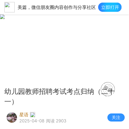
美篇，微信朋友圈内容创作与分享社区
幼儿园教师招聘考试考点归纳（二十
一）
星语
关注
2025-04-08
阅读 2903