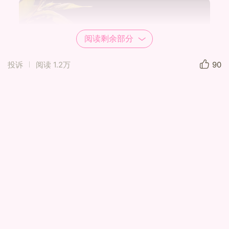
阅读剩余部分
投诉
阅读
1.2万
90