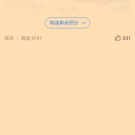
阅读剩余部分
投诉
阅读
9741
331
美友圈加精是靠这个圈子的主持人和管