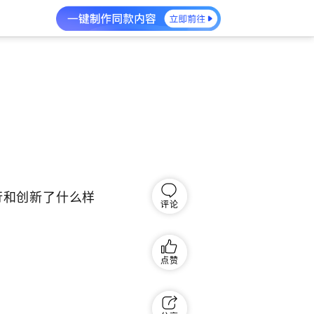
行和创新了什么样
评论
点赞