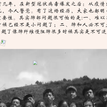
前几年，在新型冠状病毒爆发之后：从疫情
况，令人警觉。有了这场经历，大家也都明
重要性。其实肺部问题很可怕的是:一、难以
时候己经不是小问题了；二、肺和人必不可
问题了像肺纤维慢阻肺很多时候其实是不可逆