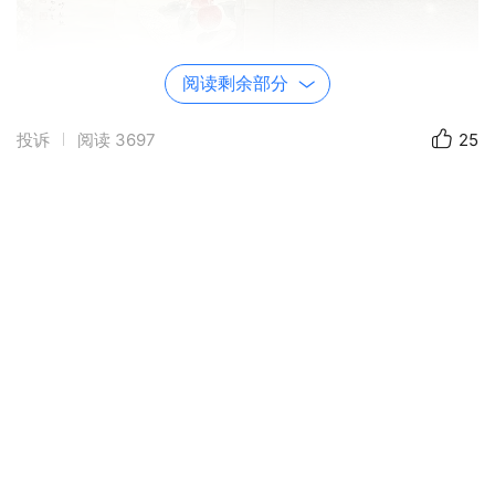
阅读剩余部分
投诉
阅读
3697
25