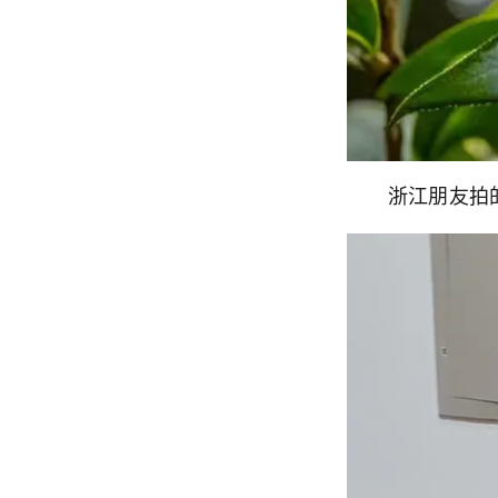
浙江朋友拍的