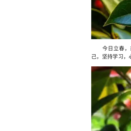
今日立春，想
己，坚持学习，