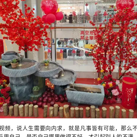
频，说人生需要向内求，就是凡事皆有可能，那么不
反思自己，是否自己哪里做得不好，才引起别人的不满