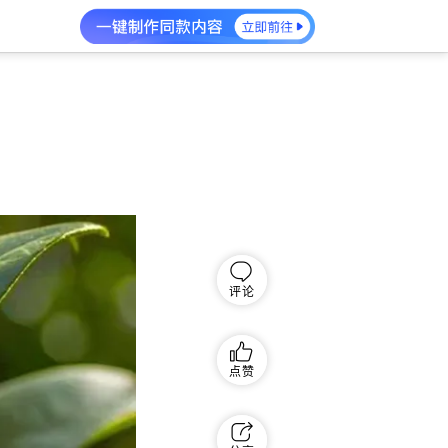
评论
点赞