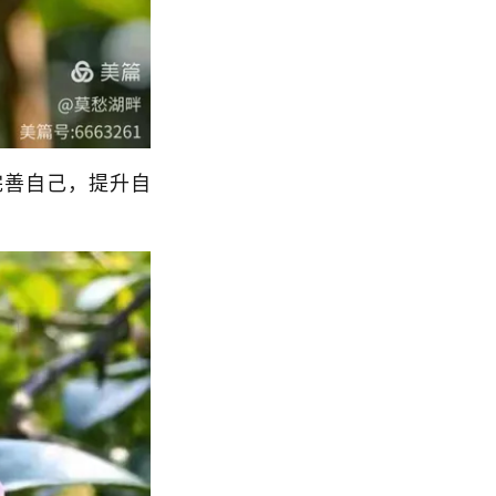
善自己，提升自