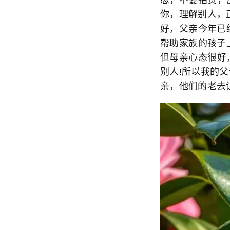
你，理解别人，
好，父亲今年已
帮助家族的孩子
但母亲心态很好
别人!所以我的
亲，他们的老去