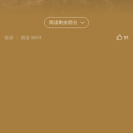
阅读剩余部分
投诉
阅读
9974
91