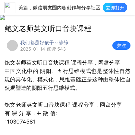
美篇，微信朋友圈内容创作与分享社区
鲍文老师英文听口音块课程
我们都是好孩子～静静
关注
2025-01-14
阅读 543
鲍文老师英文听口音块课程 课程分享，网盘分享
中国文化中的 阴阳、五行思维模式也是整体性自然
观的具体化、模式化，思维基础正是这种由整体性自
然观塑造的阴阳五行思维模式。
鲍文老师英文听口音块课程 课程分享，网盘分享
有 课 分 享，➕ 徵 信:
1103074581