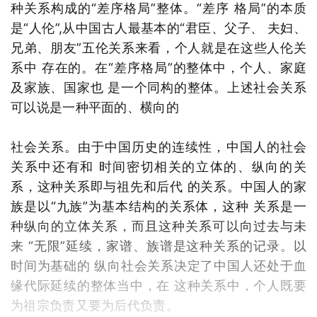
种关系构成的“差序格局”整体。“差序 格局”的本质
是“人伦”,从中国古人最基本的“君臣、父子、 夫妇、
兄弟、朋友”五伦关系来看，个人就是在这些人伦关
系中 存在的。在“差序格局”的整体中，个人、家庭
及家族、国家也 是一个同构的整体。上述社会关系
可以说是一种平面的、横向的
社会关系。由于中国历史的连续性，中国人的社会
关系中还有和 时间密切相关的立体的、纵向的关
系，这种关系即与祖先和后代 的关系。中国人的家
族是以“九族”为基本结构的关系体，这种 关系是一
种纵向的立体关系，而且这种关系可以向过去与未
来 “无限”延续，家谱、族谱是这种关系的记录。以
时间为基础的 纵向社会关系决定了中国人还处于血
缘代际延续的整体当中，在 这种关系中，个人既要
为祖宗负责又要为后代负责。