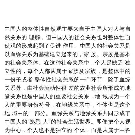
中国人的整体性自然观主要来自于中国人对人与自
然关系的 理解，但中国人的社会关系也对整体性自
然观的形成起到了促进 作用。中国人的社会关系是
以血缘关系为基础建立起来的，家 族、宗族是基本
的社会关系体。在这种社会关系中，个人是缺乏 独
立性的，每个人都从属于家族及宗族，是整体中的
一份子或者 整体性社会关系的一个环节。除了血缘
关系外，由社会流动性很 差的农业社会所形成的地
缘关系也是中国人的重要社会关系，地 域成为一个
人的重要身份符号，在地缘关系中，个体也是这个
地 域中的一部分。血缘关系与地缘关系共同形成了
中国人的“熟悉 人”的社会生活世界。即便把个人视
为中心，个人也不是独立的 个体，而是从属于由各