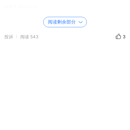
发布于 2025-01-14
阅读剩余部分
投诉
阅读
543
3