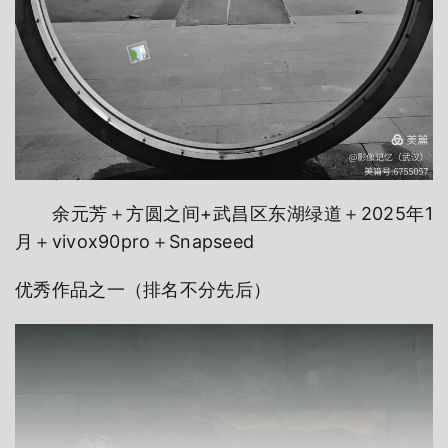
余元芳＋方圆之间+武昌区东湖绿道＋2025年1
月＋vivox90pro＋Snapseed
优秀作品之一（排名不分先后）