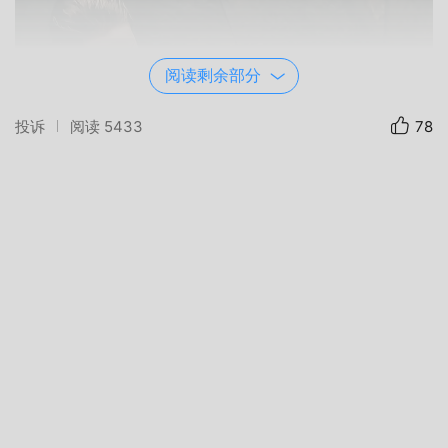
阅读剩余部分
投诉
阅读
5433
78