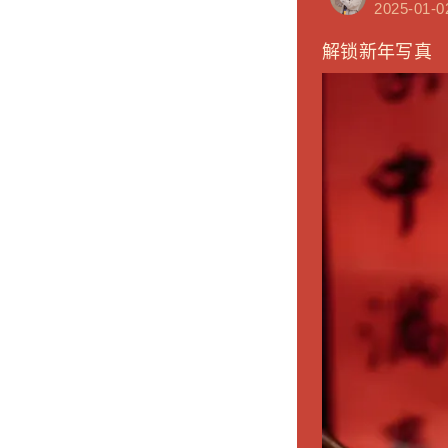
2025-01-0
解锁新年写真