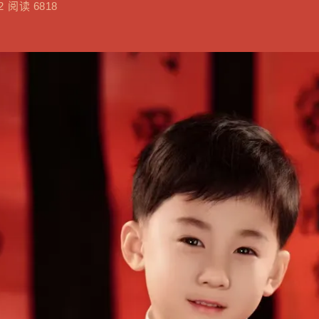
2
阅读 6818