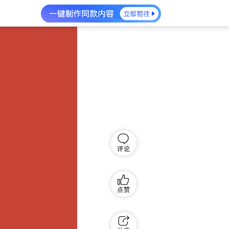
评论
点赞