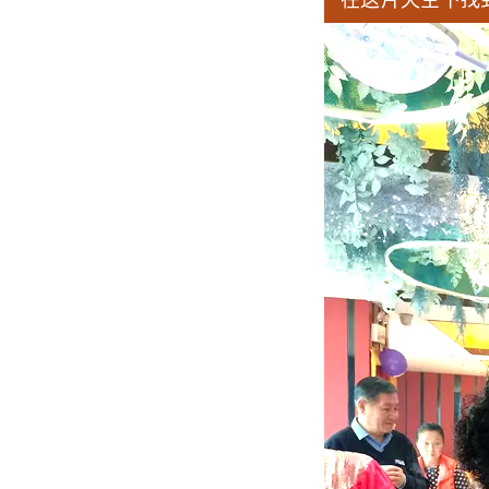
在这片天空下找