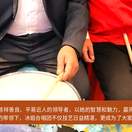
慈祥善良、平易近人的领导者，以她的智慧和魅力，赢
的带领下，冰姐合唱团不仅技艺日益精湛，更成为了大