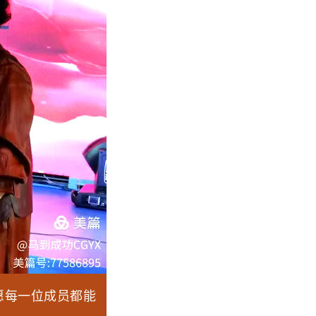
愿每一位成员都能