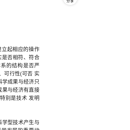
分享
建立起相应的操作
实是否相符、符合
体系的结构是否严
、可行性(可否 实
科学成果与经济只
成果与经济有直接
特别是技术 发明
科学型技术产生与