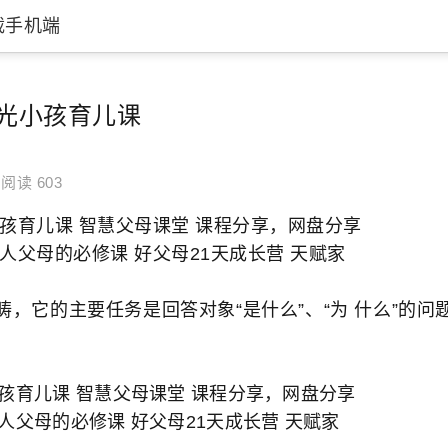
载手机端
阳光小孩育儿课
阅读 603
小孩育儿课 智慧父母课堂 课程分享，网盘分享
人父母的必修课 好父母21天成长营 天赋家
畴，它的主要任务是回答对象“是什么”、“为 什么”的问
孩育儿课 智慧父母课堂 课程分享，网盘分享
人父母的必修课 好父母21天成长营 天赋家