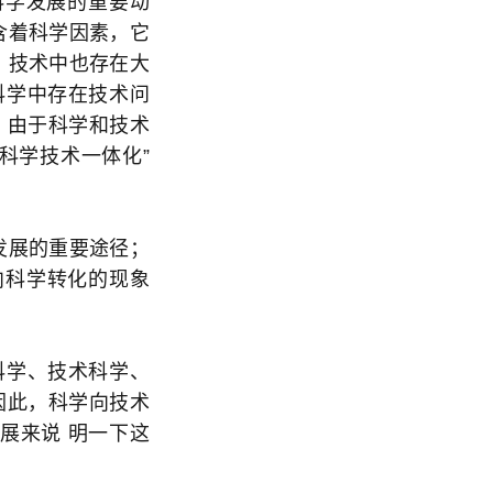
科学发展的重要动
含着科学因素，它
；技术中也存在大
在科学中存在技术问
术。由于科学和技术
“科学技术一体化”
发展的重要途径；
向科学转化的现象
科学、技术科学、
,因此，科学向技术
展来说 明一下这