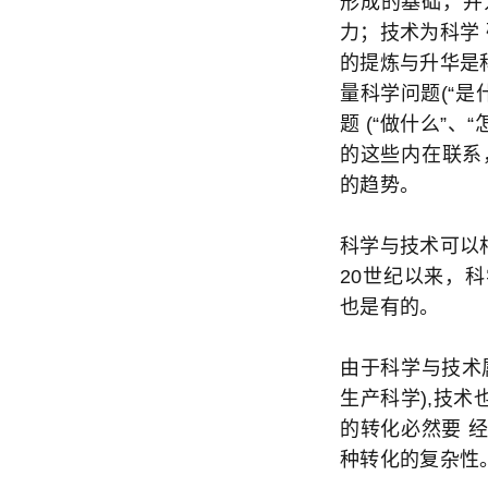
形成的基础，并
力；技术为科学
的提炼与升华是
量科学问题(“是
题 (“做什么”
的这些内在联系，
的趋势。
科学与技术可以
20世纪以来，
也是有的。
由于科学与技术
生产科学),技术
的转化必然要 
种转化的复杂性