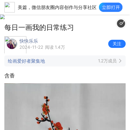
美篇，微信朋友圈内容创作与分享社区
每日一画我的日常练习
快快乐乐
关注
2024-11-22
阅读 1.4万
绘画爱好者聚集地
1.2万成员
含香