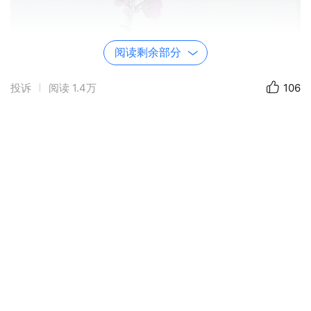
阅读剩余部分
投诉
阅读
1.4万
106