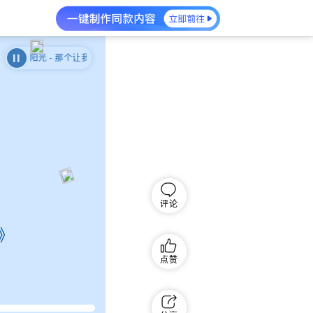
阳光 - 那个让我感受到温暖的午后
温暖叙事幸福阳光 - 那个让我感受到温暖
评论
》
点赞