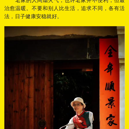
老家的人间烟火气，也许老家并不便利，但最
治愈温暖。不要和别人比生活，追求不同，各有活
法，日子健康安稳就好。