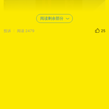
阅读剩余部分
投诉
阅读
2479
25