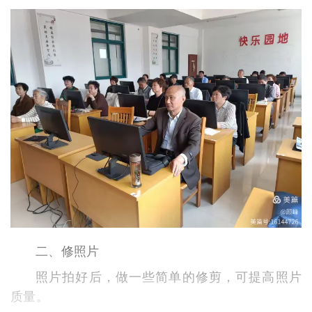
二、修照片
照片拍好后，做一些简单的修剪，可提高照片
质量。