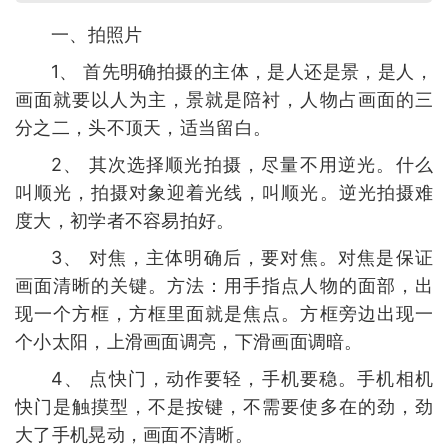
一、拍照片
1、 首先明确拍摄的主体，是人还是景，是人，
画面就要以人为主，景就是陪衬，人物占画面的三
分之二，头不顶天，适当留白。
2、 其次选择顺光拍摄，尽量不用逆光。什么
叫顺光，拍摄对象迎着光线，叫顺光。逆光拍摄难
度大，初学者不容易拍好。
3、 对焦，主体明确后，要对焦。对焦是保证
画面清晰的关键。方法：用手指点人物的面部，出
现一个方框，方框里面就是焦点。方框旁边出现一
个小太阳，上滑画面调亮，下滑画面调暗。
4、 点快门，动作要轻，手机要稳。手机相机
快门是触摸型，不是按键，不需要使多在的劲，劲
大了手机晃动，画面不清晰。