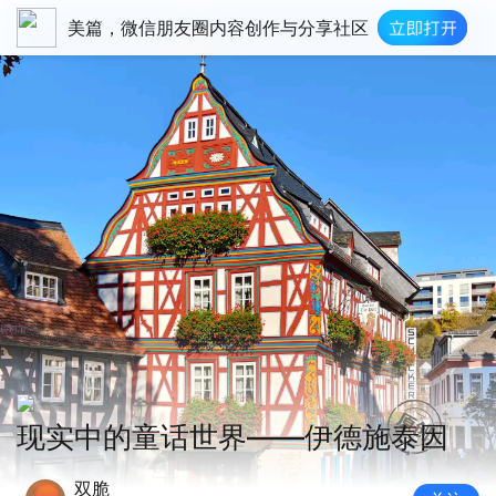
美篇，微信朋友圈内容创作与分享社区
现实中的童话世界——伊德施泰因
双脆