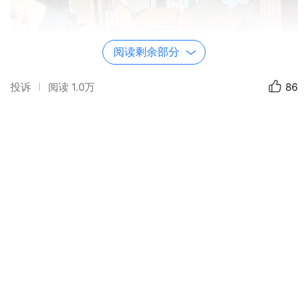
阅读剩余部分
投诉
阅读
1.0万
86