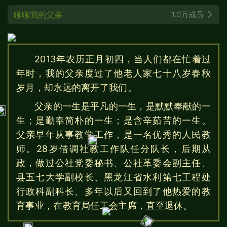
聊聊我的父亲
1.0万成员
2013年农历正月初四，当人们都在忙着过
年时，我的父亲度过了他老人家七十八岁春秋
岁月，却永远的离开了我们。
父亲的一生是平凡的一生，是默默奉献的一
生；是勤奉简朴的一生；是含辛茹苦的一生。
父亲早年从事教学工作，是一名优秀的人民教
师。28岁借调社教工作队任分队长，后期从
政，做过公社党委秘书、公社革委会副主任、
县五七大学副校长、黑龙江省水利第七工程处
行政科副科长、多年以后又回到了他热爱的教
育事业，在教育局任工会主席，直至退休。