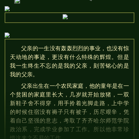
父亲的一生没有轰轰烈烈的事业，也没有惊
天动地的事迹，更没有什么特殊的辉煌。但是
我一生终生不忘的是我的父亲，刻苦铭心的是
我的父亲。
父亲出生在一个农民家庭，他的童年是在一
个贫困的家庭里长大，几岁就开始放猪，一双
新鞋子舍不得穿，用手拎着光脚走路，上中学
的时候住宿没有褥子只有被子，历尽艰辛，凭
着自己坚强的意志，考取了齐齐哈尔师范学院
政治系，完成学业参加了工作。所以他非常珍
惜这来之不易的工作。