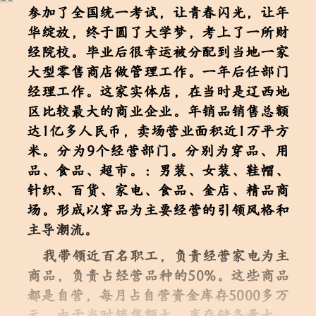
参加了全国统一考试，让青春闪光，让年
华绽放，终于圆了大学梦，考上了一所财
经院校。毕业后很幸运被分配到当地一家
大型零售商店做管理工作。一年后任部门
经理工作。这家实体店，在当时是辽西地
区比较最大的商业企业。年销品销售总额
达1亿多人民币，卖场营业面积近1万平方
米。分为9个经营部门。分别为穿品、用
品、食品、超市。：男装、女装、鞋帽、
针织、百货、家电、食品、金店、精品商
场。形成以穿品为主要经营的引领风格和
主导潮流。
我带领近百名职工，负责经营家电为主
商品，负责占经营品种的50%。这些商品
都是自营，每月占自营资金库存5000多万