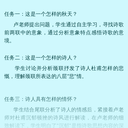
任务一：这是一个怎样的秋天？
卢老师提出问题，学生通过自主学习，寻找诗歌
前两联中的意象，通过分析意象特点感悟诗歌的意
境。
任务二：这是一个怎样的诗人？
学生讨论并分析颈联抒发了诗人杜甫怎样的悲
慨，理解颈联所表达的八层“悲”情。
任务三：诗人具有怎样的情怀？
学生结合尾联分析了诗人的情感后，紧接着卢老
师对杜甫沉郁顿挫的诗风进行解读，在卢老师的细
致解读下，学生明白了“沉郁”是指诗歌思想内容的深