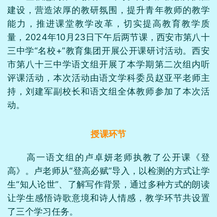
建设，营造浓厚的教研氛围，提升青年教师的教学
能力，推进课堂教学改革，切实提高教育教学质
量，2024年10月23日下午后两节课，西安市第八十
三中学“名校+”教育集团开展公开课研讨活动。西安
市第八十三中学语文组开展了本学期第二次组内听
评课活动，本次活动由语文学科委员赵亚平老师主
持，刘建军副校长和语文组全体教师参加了本次活
动。
授课环节
高一语文组的卢卓妍老师执教了公开课《登
高》。卢老师从“登高必赋”导入，以检测的方式让学
生“知人论世”、了解写作背景，通过多种方式的朗读
让学生感悟诗歌意境和诗人情感，教学环节共设置
了三个学习任务。