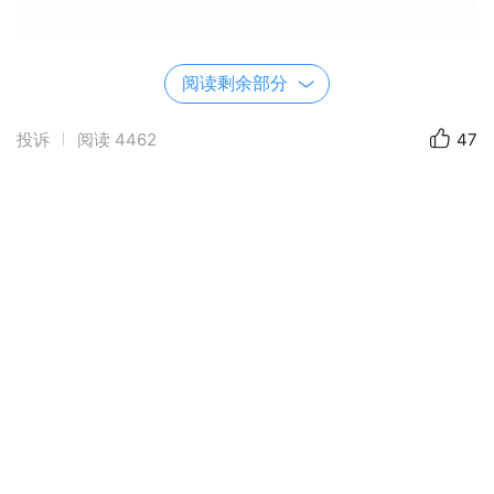
阅读剩余部分
投诉
阅读
4462
47