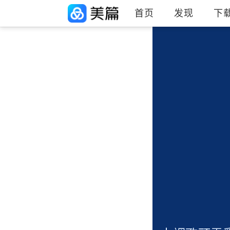
首页
发现
下