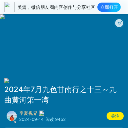
美篇，微信朋友圈内容创作与分享社区
玛曲 我美丽的
2024年7月九色甘南行之十三～九
曲黄河第一湾
季夏视界
关注
2024-09-14
阅读 9452