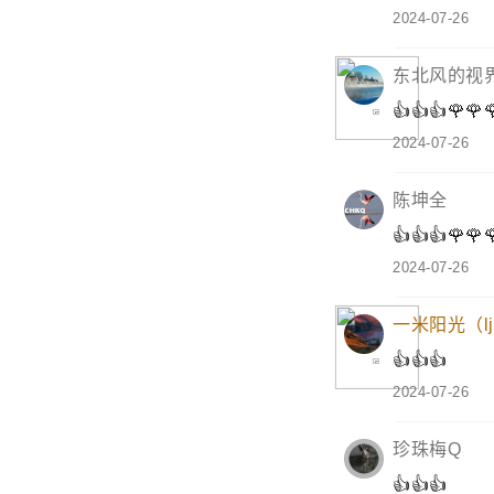
👍👍👍🌹🌹
2024-07-27
腊梅
👍👍👍🌹🌹
2024-07-26
东北风的视
👍👍👍🌹🌹
2024-07-26
陈坤全
👍👍👍🌹🌹
2024-07-26
一米阳光（lj