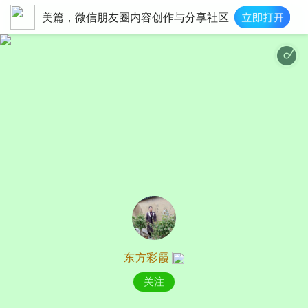
美篇，微信朋友圈内容创作与分享社区
东方彩霞
关注