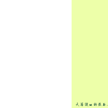
大暑夏天的最后