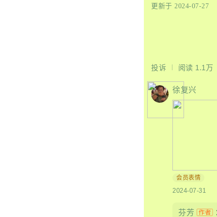
更新于 2024-07-27
投诉
阅读
1.1万
徐复兴
会员表情
2024-07-31
芬芳