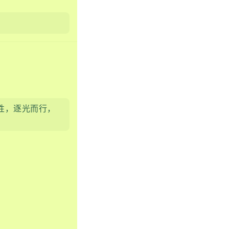
性，逐光而行，