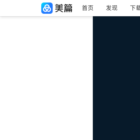
首页
发现
下