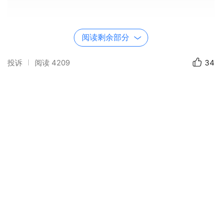
阅读剩余部分
投诉
阅读
4209
34