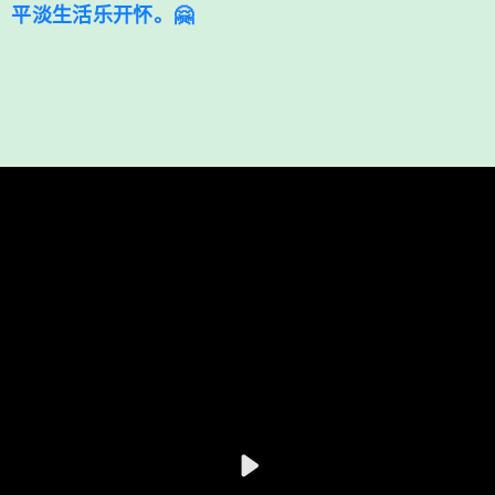
，平淡生活乐开怀。🤗