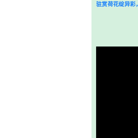
驻赏荷花绽异彩