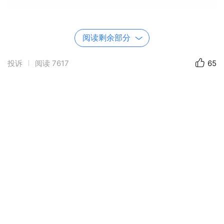
阅读剩余部分
投诉
阅读
7617
65