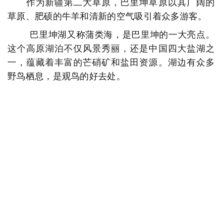
作为新疆第二大草原，巴里坤草原以其广阔的
草原、肥硕的牛羊和清新的空气吸引着众多游客。
巴里坤湖又称蒲类海，是巴里坤的一大亮点。
这个高原湖泊不仅风景秀丽，还是中国四大盐湖之
一，蕴藏着丰富的芒硝矿和盐田资源。湖边有众多
野鸟栖息，是观鸟的好去处。