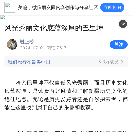
美篇，微信朋友圈内容创作与分享社区
风光秀丽文化底蕴深厚的巴里坤
岩上松
关注
2024-07-01
阅读 7617
我们旅行在最美中国
5.3万成员
哈密巴里坤不仅自然风光秀丽，而且历史文化
底蕴深厚，是体验西北风情和了解新疆历史文化的
绝佳地点。无论是历史爱好者还是自然探索者，都
能在这里找到属于自己的乐趣和收获。