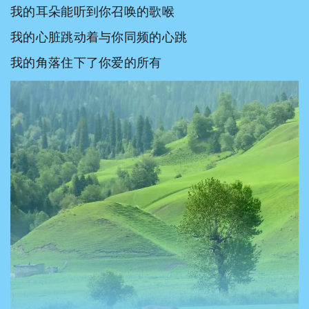
我的耳朵能听到你召唤的歌喉
我的心脏跳动着与你同频的心跳
我的角落住下了你爱的所有