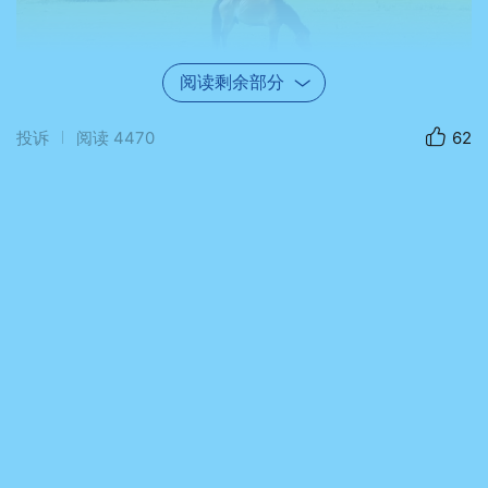
阅读剩余部分
投诉
阅读
4470
62