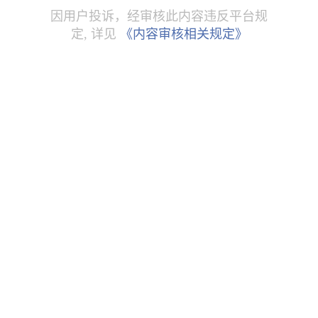
因用户投诉，经审核此内容违反平台规
定, 详见
《内容审核相关规定》