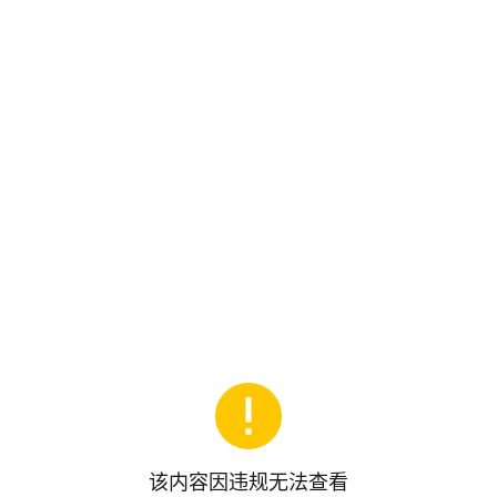
该内容因违规无法查看